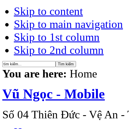
Skip to content
Skip to main navigation
Skip to 1st column
Skip to 2nd column
You are here:
Home
Vũ Ngọc - Mobile
Số 04 Thiên Đức - Vệ An -