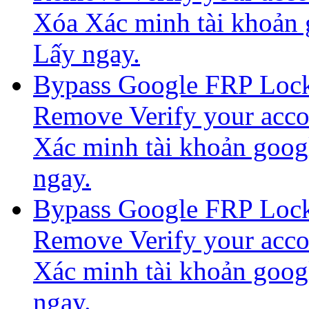
Xóa Xác minh tài khoả
Lấy ngay.
Bypass Google FRP Loc
Remove Verify your acc
Xác minh tài khoản goo
ngay.
Bypass Google FRP Loc
Remove Verify your acc
Xác minh tài khoản goo
ngay.