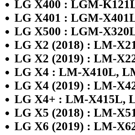
LG X400 : LGM-K121
LG X401 : LGM-X401
LG X500 : LGM-X320
LG X2 (2018) : LM-X
LG X2 (2019) : LM-X2
LG X4 : LM-X410L, L
LG X4 (2019) : LM-X42
LG X4+ : LM-X415L,
LG X5 (2018) : LM-X
LG X6 (2019) : LM-X62