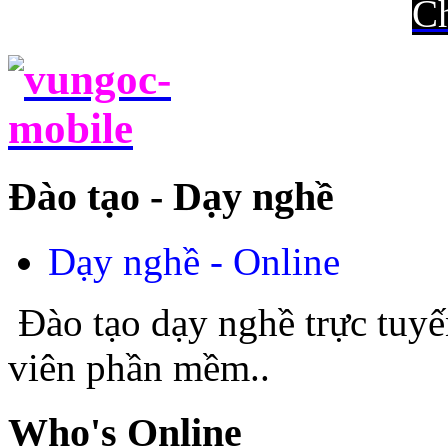
Ch
Đào tạo - Dạy nghề
Dạy nghề - Online
Đào tạo dạy nghề trực tuyế
viên phần mềm..
Who's Online