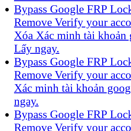
Bypass Google FRP Lock
Remove Verify your acco
Xóa Xác minh tài khoản 
Lấy ngay.
Bypass Google FRP Loc
Remove Verify your ac
Xác minh tài khoản goo
ngay.
Bypass Google FRP Loc
Remove Verify your ac