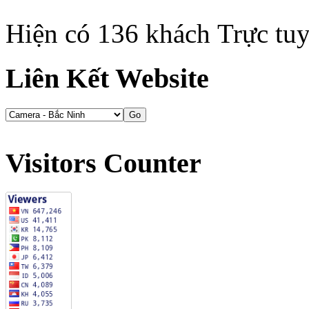
Hiện có 136 khách Trực tu
Liên Kết Website
Visitors Counter