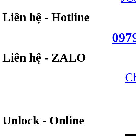
Liên hệ - Hotline
097
Liên hệ - ZALO
Ch
Unlock - Online