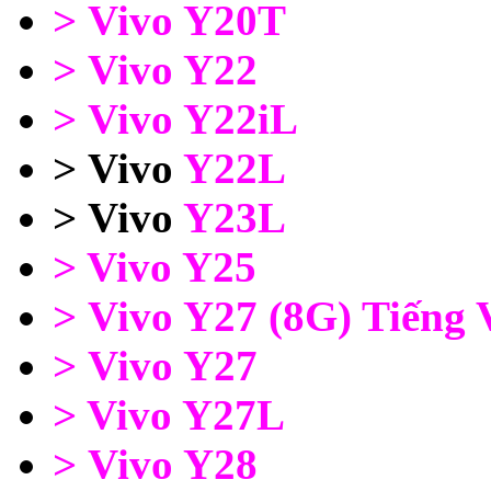
>
Vivo
Y20T
>
Vivo
Y22
>
Vivo
Y22iL
>
Vivo
Y22L
>
Vivo
Y23L
> Vivo Y25
>
Vivo
Y27 (8G) Tiếng V
>
Vivo
Y27
> Vivo Y27L
>
Vivo
Y28