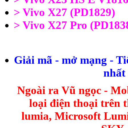
> Vivo X27 (PD1829)
> Vivo X27 Pro (PD183
Giải mã - mở mạng - Ti
nhất
Ngoài ra Vũ ngọc - Mob
loại điện thoại trên
lumia, Microsoft Lum