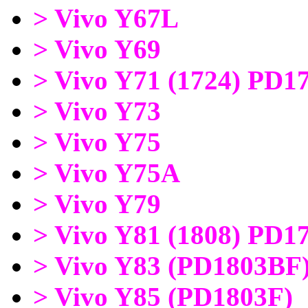
> Vivo Y67L
> Vivo Y69
> Vivo Y71 (1724) PD1
> Vivo Y73
> Vivo Y75
> Vivo Y75A
> Vivo Y79
> Vivo Y81 (1808) PD1
> Vivo Y83 (PD1803BF
> Vivo Y85 (PD1803F)