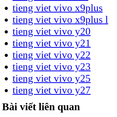
tieng viet vivo x9plus
tieng viet vivo x9plus l
tieng viet vivo y20
tieng viet vivo y21
tieng viet vivo y22
tieng viet vivo y23
tieng viet vivo y25
tieng viet vivo y27
Bài viết liên quan