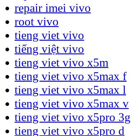
repair imei vivo
root vivo
tieng viet vivo
tiếng việt vivo
tieng viet vivo x5m
tieng viet vivo x5max f
tieng viet vivo x5max l
tieng viet vivo x5max v
tieng viet vivo x5pro 3g
tieng viet vivo x5pro d