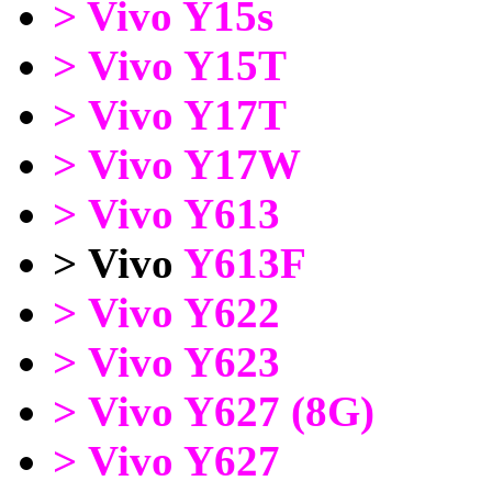
> Vivo Y15s
>
Vivo
Y15T
>
Vivo
Y17T
>
Vivo
Y17W
>
Vivo
Y613
>
Vivo
Y613F
>
Vivo
Y622
>
Vivo
Y623
>
Vivo
Y627 (8G)
>
Vivo
Y627