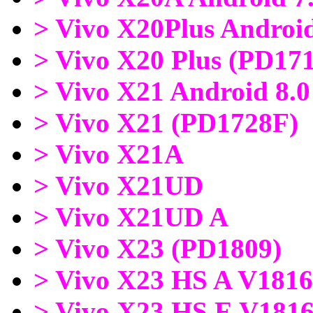
> Vivo X20Plus Android
> Vivo X20 Plus (PD17
> Vivo X21 Android 8.0
> Vivo X21 (PD1728F)
> Vivo X21A
> Vivo X21UD
> Vivo X21UD A
> Vivo X23 (PD1809)
> Vivo X23 HS A V181
> Vivo X23 HS E V181