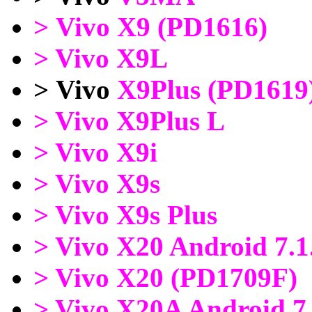
>
Vivo
X9 (PD1616)
> Vivo X9L
>
Vivo
X9Plus (PD1619
> Vivo X9Plus L
> Vivo X9i
> Vivo X9s
> Vivo X9s Plus
> Vivo X20 Android 7.1
> Vivo X20 (PD1709F)
> Vivo X20A Android 7.