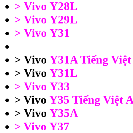
>
Vivo
Y28L
>
Vivo
Y29L
>
Vivo
Y31
>
Vivo
Y31A Tiếng Việt
>
Vivo
Y31L
>
Vivo
Y33
> Vivo
Y35 Tiếng Việt A
>
Vivo
Y35A
> Vivo Y37