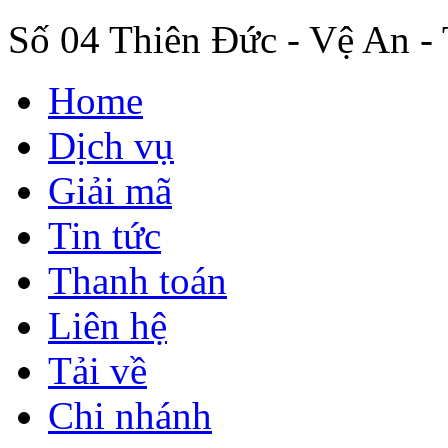
Số 04 Thiên Đức - Vệ An -
Home
Dịch vụ
Giải mã
Tin tức
Thanh toán
Liên hệ
Tải về
Chi nhánh