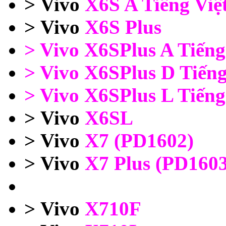
>
Vivo
X6S A Tiếng Việt
>
Vivo
X6S Plus
> Vivo X6SPlus A
Tiếng
> Vivo X6SPlus D
Tiếng
> Vivo X6SPlus L
Tiếng
>
Vivo
X6SL
>
Vivo
X7 (PD1602)
>
Vivo
X7 Plus (PD1603
>
Vivo
X710F