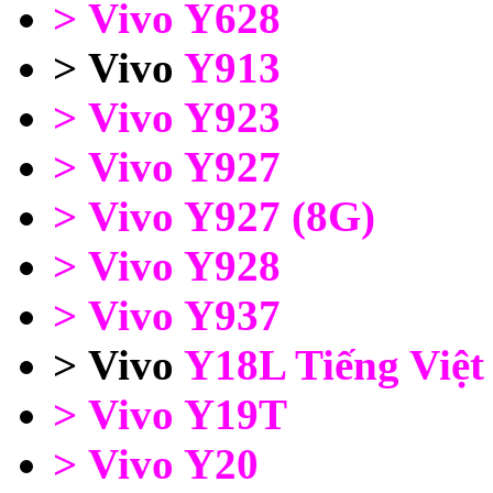
>
Vivo
Y628
>
Vivo
Y913
>
Vivo
Y923
>
Vivo
Y927
>
Vivo
Y927 (8G)
>
Vivo
Y928
>
Vivo
Y937
>
Vivo
Y18L Tiếng Việt
>
Vivo
Y19T
>
Vivo
Y20