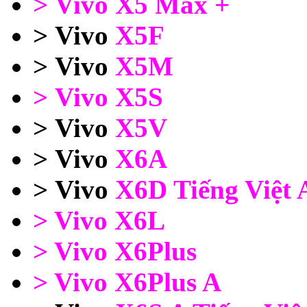
>
Vivo
X5 Max +
>
Vivo
X5F
>
Vivo
X5M
>
Vivo
X5S
>
Vivo
X5V
>
Vivo
X6A
>
Vivo
X6D Tiếng Việt 
> Vivo X6L
> Vivo X6Plus
> Vivo X6Plus A