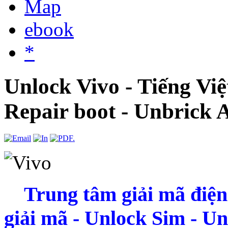
Map
ebook
*
Unlock Vivo - Tiếng Việ
Repair boot - Unbrick A
Trung tâm giải mã điện
giải mã - Unlock Sim - U