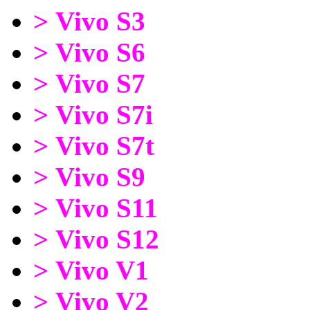
>
Vivo
S3
>
Vivo
S6
>
Vivo
S7
>
Vivo
S7i
>
Vivo
S7t
>
Vivo
S9
>
Vivo
S11
>
Vivo
S12
>
Vivo
V1
>
Vivo
V2